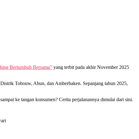
mbing Bertumbuh Bersama”
yang terbit pada akhir November 2025
Distrik Tobouw, Abun, dan Amberbaken. Sepanjang tahun 2025,
sampai ke tangan konsumen? Cerita perjalanannya dimulai dari sini.
ari