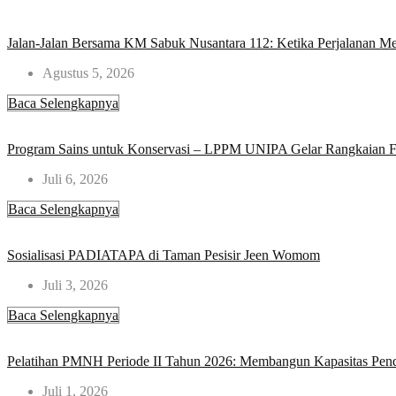
Jalan-Jalan Bersama KM Sabuk Nusantara 112: Ketika Perjalanan Me
Agustus 5, 2026
Baca Selengkapnya
Program Sains untuk Konservasi – LPPM UNIPA Gelar Rangkaian FP
Juli 6, 2026
Baca Selengkapnya
Sosialisasi PADIATAPA di Taman Pesisir Jeen Womom​
Juli 3, 2026
Baca Selengkapnya
Pelatihan PMNH Periode II Tahun 2026: Membangun Kapasitas Pen
Juli 1, 2026