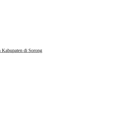
n Kabupaten di Sorong