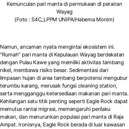
Kemunculan pari manta di permukaan di perairan
Wayag
(Foto : S4C_LPPM UNIPA/Habema Monim)
Namun, ancaman nyata mengintai ekosistem ini.
“Rumah” pari manta di Kepulauan Wayag berdekatan
dengan Pulau Kawe yang memiliki aktivitas tambang
nikel, membawa risiko besar. Sedimentasi dari
limpasan hujan di area tambang berpotensi mengubur
terumbu karang, merusak fungsi
cleaning station
,
serta mengganggu ketersediaan makanan pari manta.
Kehilangan satu titik penting seperti Eagle Rock dapat
memutus rantai migrasi, memengaruhi perilaku
makan, dan menurunkan populasi pari manta di Raja
Ampat. Ironisnya, Eagle Rock berada di luar kawasan