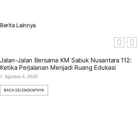
Berita Lainnya
Jalan-Jalan Bersama KM Sabuk Nusantara 112:
Ketika Perjalanan Menjadi Ruang Edukasi ​
Agustus 5, 2026
BACA SELENGKAPNYA