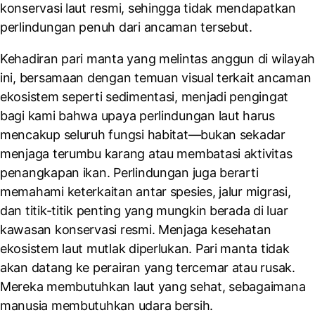
konservasi laut resmi, sehingga tidak mendapatkan
perlindungan penuh dari ancaman tersebut.
Kehadiran pari manta yang melintas anggun di wilayah
ini, bersamaan dengan temuan visual terkait ancaman
ekosistem seperti sedimentasi, menjadi pengingat
bagi kami bahwa upaya perlindungan laut harus
mencakup seluruh fungsi habitat—bukan sekadar
menjaga terumbu karang atau membatasi aktivitas
penangkapan ikan. Perlindungan juga berarti
memahami keterkaitan antar spesies, jalur migrasi,
dan titik-titik penting yang mungkin berada di luar
kawasan konservasi resmi. Menjaga kesehatan
ekosistem laut mutlak diperlukan. Pari manta tidak
akan datang ke perairan yang tercemar atau rusak.
Mereka membutuhkan laut yang sehat, sebagaimana
manusia membutuhkan udara bersih.