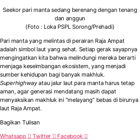
Seekor pari manta sedang berenang dengan tenang
dan anggun
(Foto :
Loka PSPL Sorong/Prehadi
)
Pari manta yang melintas di perairan Raja Ampat
adalah simbol laut yang sehat. Setiap gerak sayapnya
mengingatkan kita bahwa melindungi mereka berarti
menjaga keseimbangan ekosistem, yang menjadi
sumber kehidupan bagi banyak makhluk.
Superhighway
atau jalur laut para manta harus tetap
aman, agar generasi mendatang masih dapat
menyaksikan makhluk ini “melayang” bebas di birunya
laut Raja Ampat.
Bagikan Tulisan
Whatsapp
Twitter
Facebook