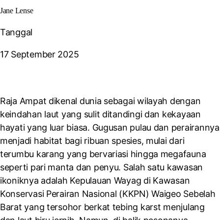
Jane Lense
Tanggal
17 September 2025
Raja Ampat dikenal dunia sebagai wilayah dengan
keindahan laut yang sulit ditandingi dan kekayaan
hayati yang luar biasa. Gugusan pulau dan perairannya
menjadi habitat bagi ribuan spesies, mulai dari
terumbu karang yang bervariasi hingga megafauna
seperti pari manta dan penyu. Salah satu kawasan
ikoniknya adalah Kepulauan Wayag di Kawasan
Konservasi Perairan Nasional (KKPN) Waigeo Sebelah
Barat yang tersohor berkat tebing karst menjulang