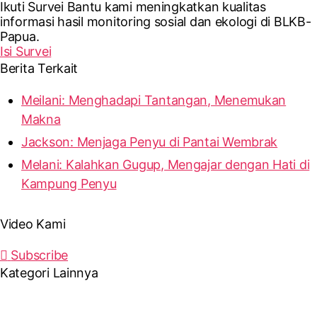
Ikuti Survei
Bantu kami meningkatkan kualitas
informasi hasil monitoring sosial dan ekologi di BLKB-
Papua.
Isi Survei
Berita Terkait
Meilani: Menghadapi Tantangan, Menemukan
Makna
Jackson: Menjaga Penyu di Pantai Wembrak
Melani: Kalahkan Gugup, Mengajar dengan Hati di
Kampung Penyu
Video Kami
Subscribe
Kategori Lainnya