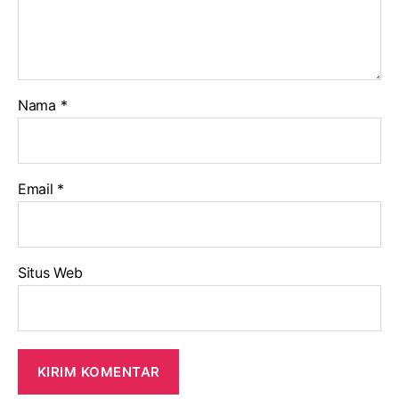
Nama
*
Email
*
Situs Web