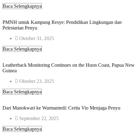
Baca Selengkapnya
PMNH untuk Kampung Resye: Pendidikan Lingkungan dan
Pelestarian Penyu
Oktober 31, 2025
Baca Selengkapnya
Leatherback Monitoring Continues on the Huon Coast, Papua New
Guinea
Oktober 23, 2025
Baca Selengkapnya
Dari Manokwari ke Warmamedi: Cerita Vio Menjaga Penyu
September 22, 2025
Baca Selengkapnya