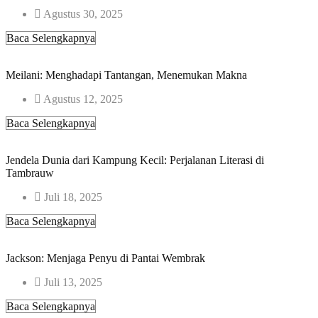
Agustus 30, 2025
Baca Selengkapnya
Meilani: Menghadapi Tantangan, Menemukan Makna
Agustus 12, 2025
Baca Selengkapnya
Jendela Dunia dari Kampung Kecil: Perjalanan Literasi di
Tambrauw
Juli 18, 2025
Baca Selengkapnya
Jackson: Menjaga Penyu di Pantai Wembrak
Juli 13, 2025
Baca Selengkapnya