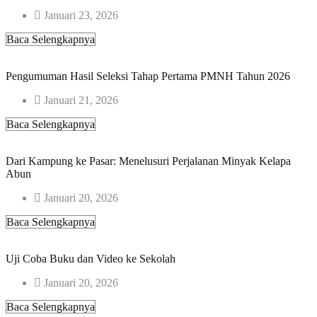
Januari 23, 2026
Baca Selengkapnya
Pengumuman Hasil Seleksi Tahap Pertama PMNH Tahun 2026​
Januari 21, 2026
Baca Selengkapnya
Dari Kampung ke Pasar: Menelusuri Perjalanan Minyak Kelapa
Abun
Januari 20, 2026
Baca Selengkapnya
Uji Coba Buku dan Video ke Sekolah
Januari 20, 2026
Baca Selengkapnya