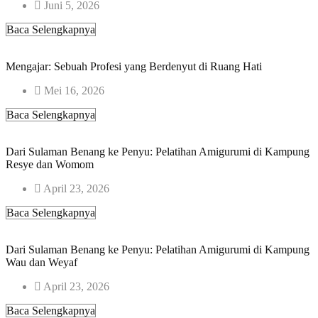
Juni 5, 2026
Baca Selengkapnya
Mengajar: Sebuah Profesi yang Berdenyut di Ruang Hati
Mei 16, 2026
Baca Selengkapnya
Dari Sulaman Benang ke Penyu: Pelatihan Amigurumi di Kampung
Resye dan Womom
April 23, 2026
Baca Selengkapnya
Dari Sulaman Benang ke Penyu: Pelatihan Amigurumi di Kampung
Wau dan Weyaf
April 23, 2026
Baca Selengkapnya