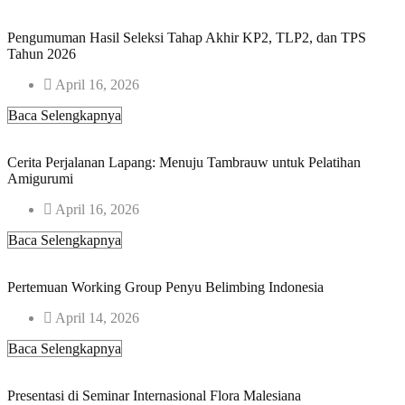
Pengumuman Hasil Seleksi Tahap Akhir KP2, TLP2, dan TPS
Tahun 2026
April 16, 2026
Baca Selengkapnya
Cerita Perjalanan Lapang: Menuju Tambrauw untuk Pelatihan
Amigurumi
April 16, 2026
Baca Selengkapnya
Pertemuan Working Group Penyu Belimbing Indonesia
April 14, 2026
Baca Selengkapnya
Presentasi di Seminar Internasional Flora Malesiana