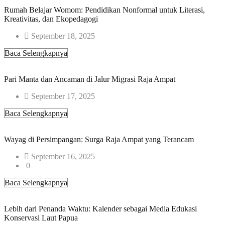
Rumah Belajar Womom: Pendidikan Nonformal untuk Literasi,
Kreativitas, dan Ekopedagogi​
September 18, 2025
Baca Selengkapnya
Pari Manta dan Ancaman di Jalur Migrasi Raja Ampat
September 17, 2025
Baca Selengkapnya
Wayag di Persimpangan: Surga Raja Ampat yang Terancam
September 16, 2025
0
Baca Selengkapnya
Lebih dari Penanda Waktu: Kalender sebagai Media Edukasi
Konservasi Laut Papua