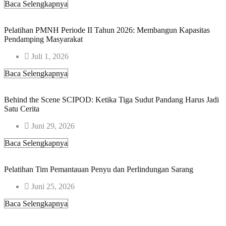
Baca Selengkapnya
Pelatihan PMNH Periode II Tahun 2026: Membangun Kapasitas
Pendamping Masyarakat
Juli 1, 2026
Baca Selengkapnya
Behind the Scene SCIPOD: Ketika Tiga Sudut Pandang Harus Jadi
Satu Cerita
Juni 29, 2026
Baca Selengkapnya
Pelatihan Tim Pemantauan Penyu dan Perlindungan Sarang
Juni 25, 2026
Baca Selengkapnya