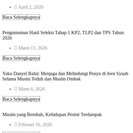
April 2, 2026
Baca Selengkapnya
Pengumuman Hasil Seleksi Tahap 1 KP2, TLP2 dan TPS Tahun
2026
Maret 13, 2026
Baca Selengkapnya
Yaku Danyel Bafat: Menjaga dan Melindungi Penyu di Jeen Syuab
Selama Musim Teduh dan Musim Ombak
Maret 6, 2026
Baca Selengkapnya
Musim yang Berubah, Kehidupan Pesisir Terdampak
Februari 16, 2026