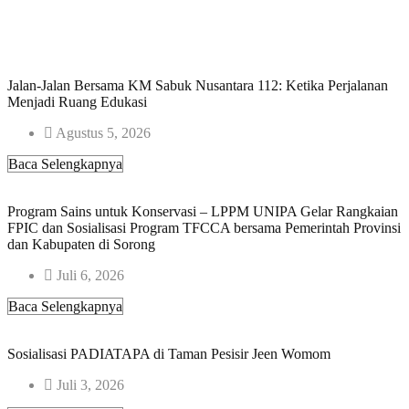
Jalan-Jalan Bersama KM Sabuk Nusantara 112: Ketika Perjalanan
Menjadi Ruang Edukasi ​
Agustus 5, 2026
Baca Selengkapnya
Program Sains untuk Konservasi – LPPM UNIPA Gelar Rangkaian
FPIC dan Sosialisasi Program TFCCA bersama Pemerintah Provinsi
dan Kabupaten di Sorong
Juli 6, 2026
Baca Selengkapnya
Sosialisasi PADIATAPA di Taman Pesisir Jeen Womom​
Juli 3, 2026