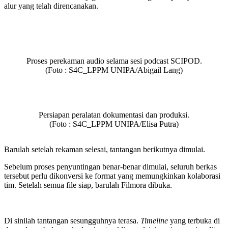
alur yang telah direncanakan.
Proses perekaman audio selama sesi podcast SCIPOD.
(Foto :
S4C_LPPM UNIPA/Abigail Lang
)
Persiapan peralatan dokumentasi dan produksi.
(Foto : S4C_LPPM UNIPA/Elisa Putra)
Barulah setelah rekaman selesai, tantangan berikutnya dimulai.
Sebelum proses penyuntingan benar-benar dimulai, seluruh berkas
tersebut perlu dikonversi ke format yang memungkinkan kolaborasi
tim. Setelah semua file siap, barulah Filmora dibuka.
Di sinilah tantangan sesungguhnya terasa.
Timeline
yang terbuka di