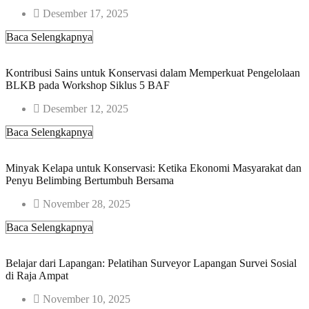
Desember 17, 2025
Baca Selengkapnya
Kontribusi Sains untuk Konservasi dalam Memperkuat Pengelolaan
BLKB pada Workshop Siklus 5 BAF​
Desember 12, 2025
Baca Selengkapnya
Minyak Kelapa untuk Konservasi: Ketika Ekonomi Masyarakat dan
Penyu Belimbing Bertumbuh Bersama
November 28, 2025
Baca Selengkapnya
Belajar dari Lapangan: Pelatihan Surveyor Lapangan Survei Sosial
di Raja Ampat​
November 10, 2025