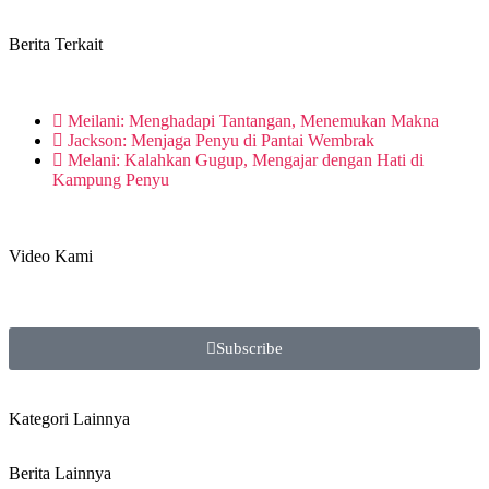
Berita Terkait
Meilani: Menghadapi Tantangan, Menemukan Makna
Jackson: Menjaga Penyu di Pantai Wembrak
Melani: Kalahkan Gugup, Mengajar dengan Hati di
Kampung Penyu
Video Kami
Subscribe
Kategori Lainnya
Berita Lainnya