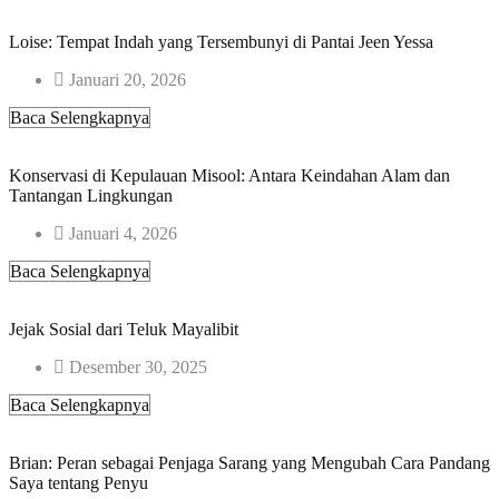
Loise: Tempat Indah yang Tersembunyi di Pantai Jeen Yessa
Januari 20, 2026
Baca Selengkapnya
Konservasi di Kepulauan Misool: Antara Keindahan Alam dan
Tantangan Lingkungan
Januari 4, 2026
Baca Selengkapnya
Jejak Sosial dari Teluk Mayalibit​
Desember 30, 2025
Baca Selengkapnya
Brian: Peran sebagai Penjaga Sarang yang Mengubah Cara Pandang
Saya tentang Penyu