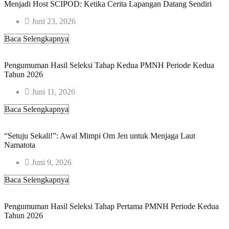
Menjadi Host SCIPOD: Ketika Cerita Lapangan Datang Sendiri
Juni 23, 2026
Baca Selengkapnya
Pengumuman Hasil Seleksi Tahap Kedua PMNH Periode Kedua
Tahun 2026​
Juni 11, 2026
Baca Selengkapnya
“Setuju Sekali!”: Awal Mimpi Om Jen untuk Menjaga Laut
Namatota
Juni 9, 2026
Baca Selengkapnya
Pengumuman Hasil Seleksi Tahap Pertama PMNH Periode Kedua
Tahun 2026