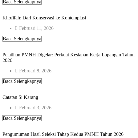
Baca Selengkapnya
Khofifah: Dari Konservasi ke Kontemplasi​
Februari 11, 2026
Baca Selengkapnya
Pelatihan PMNH Digelar: Perkuat Kesiapan Kerja Lapangan Tahun
2026
Februari 8, 2026
Baca Selengkapnya
Catatan Si Karang
Februari 3, 2026
Baca Selengkapnya
Pengumuman Hasil Seleksi Tahap Kedua PMNH Tahun 2026