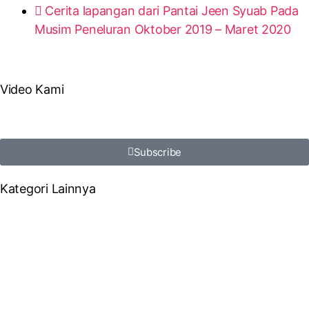
Cerita lapangan dari Pantai Jeen Syuab Pada
Musim Peneluran Oktober 2019 – Maret 2020
Video Kami
Subscribe
Kategori Lainnya