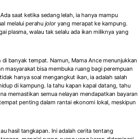
Ada saat ketika sedang lelah, ia hanya mampu
ual melalui perahu
jolor
yang merapat ke kampung.
gai plasma, walau tak selalu ada ikan miliknya yang
n di banyak tempat. Namun, Mama Ance menunjukkan
gan masyarakat bisa membuka ruang bagi perempuan
 tidak hanya soal mengangkut ikan, ia adalah salah
hidup di kampung. Ia tahu kapan kapal datang, tahu
mana memastikan semua nelayan mendapatkan bayaran
tempat penting dalam rantai ekonomi lokal, meskipun
u hasil tangkapan. Ini adalah cerita tentang