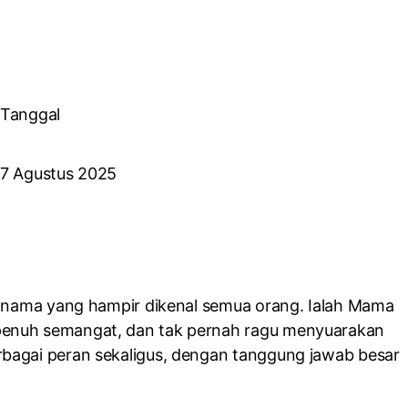
Tanggal
7 Agustus 2025
tu nama yang hampir dikenal semua orang. Ialah Mama
penuh semangat, dan tak pernah ragu menyuarakan
bagai peran sekaligus, dengan tanggung jawab besar