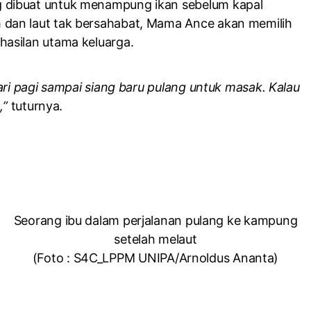
 dibuat untuk menampung ikan sebelum kapal
dan laut tak bersahabat, Mama Ance akan memilih
asilan utama keluarga.
ari pagi sampai siang baru pulang untuk masak. Kalau
,”
tuturnya.
Seorang ibu dalam perjalanan pulang ke kampung
setelah melaut
(Foto : S4C_LPPM UNIPA/Arnoldus Ananta)