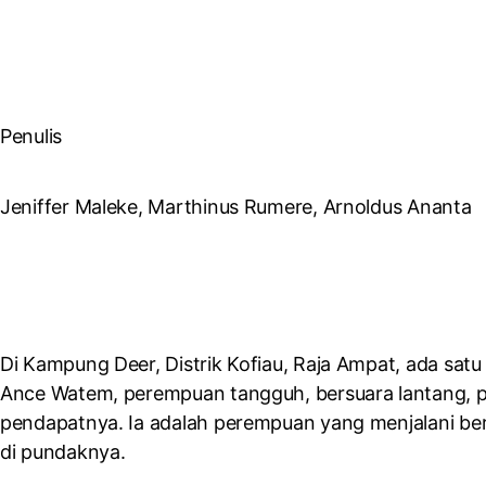
Penulis
Jeniffer Maleke, Marthinus Rumere, Arnoldus Ananta
Di Kampung Deer, Distrik Kofiau, Raja Ampat, ada sa
Ance Watem, perempuan tangguh, bersuara lantang, 
pendapatnya. Ia adalah perempuan yang menjalani ber
di pundaknya.