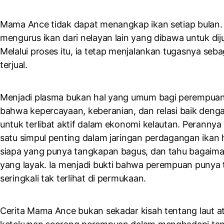
Mama Ance tidak dapat menangkap ikan setiap bulan. 
mengurus ikan dari nelayan lain yang dibawa untuk dij
Melalui proses itu, ia tetap menjalankan tugasnya seba
terjual.
Menjadi plasma bukan hal yang umum bagi perempua
bahwa kepercayaan, keberanian, dan relasi baik den
untuk terlibat aktif dalam ekonomi kelautan. Perannya
satu simpul penting dalam jaringan perdagangan ikan 
siapa yang punya tangkapan bagus, dan tahu bagai
yang layak. Ia menjadi bukti bahwa perempuan punya 
seringkali tak terlihat di permukaan.
Cerita Mama Ance bukan sekadar kisah tentang laut ata