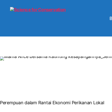
Perempuan dalam Rantai Ekonomi Perikanan Lokal