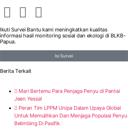
Ikuti Survei
Bantu kami meningkatkan kualitas
informasi hasil monitoring sosial dan ekologi di BLKB-
Papua.
Isi Survei
Berita Terkait
Mari Bertemu Para Penjaga Penyu di Pantai
Jeen Yessa!
Peran Tim LPPM Unipa Dalam Upaya Global
Untuk Memulihkan Dan Menjaga Populasi Penyu
Belimbing Di Pasifik