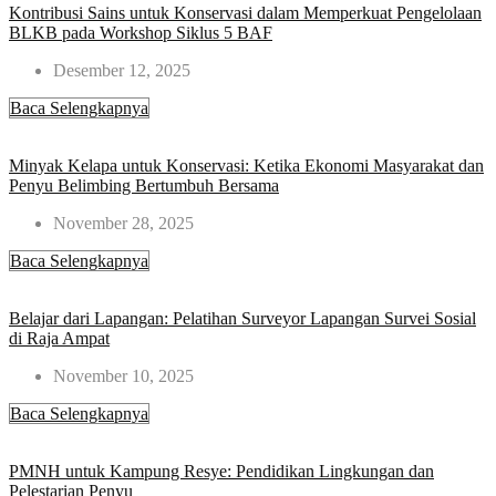
Kontribusi Sains untuk Konservasi dalam Memperkuat Pengelolaan
BLKB pada Workshop Siklus 5 BAF​
Desember 12, 2025
Baca Selengkapnya
Minyak Kelapa untuk Konservasi: Ketika Ekonomi Masyarakat dan
Penyu Belimbing Bertumbuh Bersama
November 28, 2025
Baca Selengkapnya
Belajar dari Lapangan: Pelatihan Surveyor Lapangan Survei Sosial
di Raja Ampat​
November 10, 2025
Baca Selengkapnya
PMNH untuk Kampung Resye: Pendidikan Lingkungan dan
Pelestarian Penyu