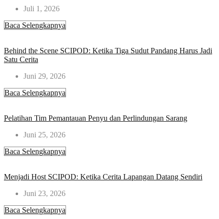
Juli 1, 2026
Baca Selengkapnya
Behind the Scene SCIPOD: Ketika Tiga Sudut Pandang Harus Jadi
Satu Cerita
Juni 29, 2026
Baca Selengkapnya
Pelatihan Tim Pemantauan Penyu dan Perlindungan Sarang
Juni 25, 2026
Baca Selengkapnya
Menjadi Host SCIPOD: Ketika Cerita Lapangan Datang Sendiri
Juni 23, 2026
Baca Selengkapnya