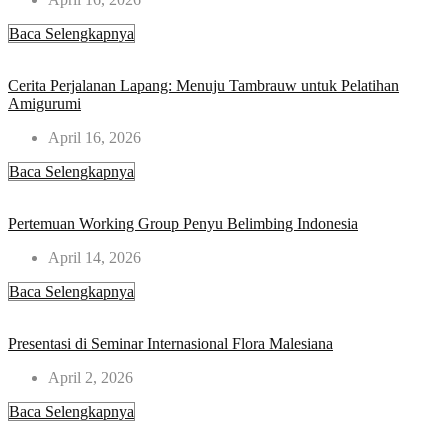
Baca Selengkapnya
Cerita Perjalanan Lapang: Menuju Tambrauw untuk Pelatihan
Amigurumi
April 16, 2026
Baca Selengkapnya
Pertemuan Working Group Penyu Belimbing Indonesia
April 14, 2026
Baca Selengkapnya
Presentasi di Seminar Internasional Flora Malesiana
April 2, 2026
Baca Selengkapnya