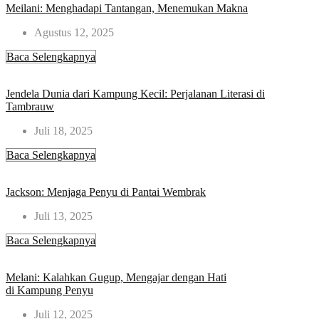
Meilani: Menghadapi Tantangan, Menemukan Makna
Agustus 12, 2025
Baca Selengkapnya
Jendela Dunia dari Kampung Kecil: Perjalanan Literasi di
Tambrauw
Juli 18, 2025
Baca Selengkapnya
Jackson: Menjaga Penyu di Pantai Wembrak
Juli 13, 2025
Baca Selengkapnya
Melani: Kalahkan Gugup, Mengajar dengan Hati
di Kampung Penyu
Juli 12, 2025