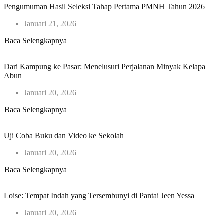
Pengumuman Hasil Seleksi Tahap Pertama PMNH Tahun 2026​
Januari 21, 2026
Baca Selengkapnya
Dari Kampung ke Pasar: Menelusuri Perjalanan Minyak Kelapa
Abun
Januari 20, 2026
Baca Selengkapnya
Uji Coba Buku dan Video ke Sekolah
Januari 20, 2026
Baca Selengkapnya
Loise: Tempat Indah yang Tersembunyi di Pantai Jeen Yessa
Januari 20, 2026