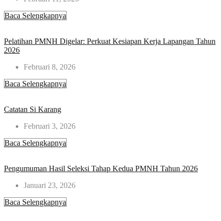
Baca Selengkapnya
Pelatihan PMNH Digelar: Perkuat Kesiapan Kerja Lapangan Tahun
2026
Februari 8, 2026
Baca Selengkapnya
Catatan Si Karang
Februari 3, 2026
Baca Selengkapnya
Pengumuman Hasil Seleksi Tahap Kedua PMNH Tahun 2026
Januari 23, 2026
Baca Selengkapnya