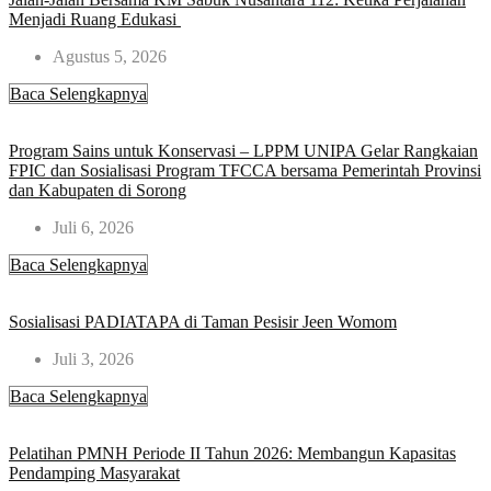
Menjadi Ruang Edukasi ​
Agustus 5, 2026
Baca Selengkapnya
Program Sains untuk Konservasi – LPPM UNIPA Gelar Rangkaian
FPIC dan Sosialisasi Program TFCCA bersama Pemerintah Provinsi
dan Kabupaten di Sorong
Juli 6, 2026
Baca Selengkapnya
Sosialisasi PADIATAPA di Taman Pesisir Jeen Womom​
Juli 3, 2026
Baca Selengkapnya
Pelatihan PMNH Periode II Tahun 2026: Membangun Kapasitas
Pendamping Masyarakat