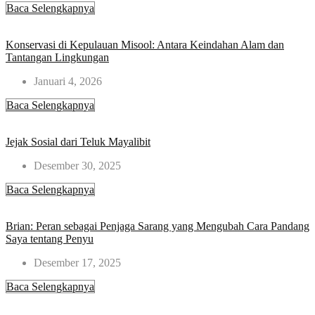
Baca Selengkapnya
Konservasi di Kepulauan Misool: Antara Keindahan Alam dan
Tantangan Lingkungan
Januari 4, 2026
Baca Selengkapnya
Jejak Sosial dari Teluk Mayalibit​
Desember 30, 2025
Baca Selengkapnya
Brian: Peran sebagai Penjaga Sarang yang Mengubah Cara Pandang
Saya tentang Penyu
Desember 17, 2025
Baca Selengkapnya