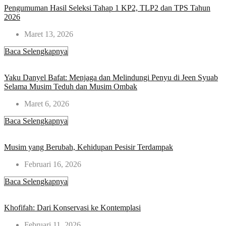
Pengumuman Hasil Seleksi Tahap 1 KP2, TLP2 dan TPS Tahun
2026
Maret 13, 2026
Baca Selengkapnya
Yaku Danyel Bafat: Menjaga dan Melindungi Penyu di Jeen Syuab
Selama Musim Teduh dan Musim Ombak
Maret 6, 2026
Baca Selengkapnya
Musim yang Berubah, Kehidupan Pesisir Terdampak
Februari 16, 2026
Baca Selengkapnya
Khofifah: Dari Konservasi ke Kontemplasi​
Februari 11, 2026