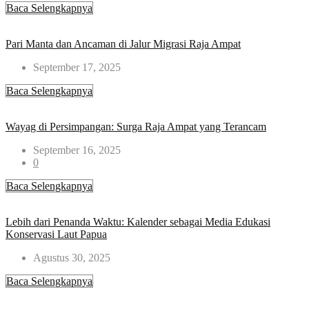
Baca Selengkapnya
Pari Manta dan Ancaman di Jalur Migrasi Raja Ampat
September 17, 2025
Baca Selengkapnya
Wayag di Persimpangan: Surga Raja Ampat yang Terancam
September 16, 2025
0
Baca Selengkapnya
Lebih dari Penanda Waktu: Kalender sebagai Media Edukasi
Konservasi Laut Papua
Agustus 30, 2025
Baca Selengkapnya