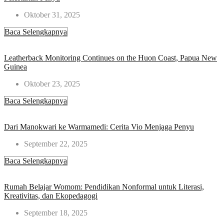
Oktober 31, 2025
Baca Selengkapnya
Leatherback Monitoring Continues on the Huon Coast, Papua New
Guinea
Oktober 23, 2025
Baca Selengkapnya
Dari Manokwari ke Warmamedi: Cerita Vio Menjaga Penyu
September 22, 2025
Baca Selengkapnya
Rumah Belajar Womom: Pendidikan Nonformal untuk Literasi,
Kreativitas, dan Ekopedagogi​
September 18, 2025