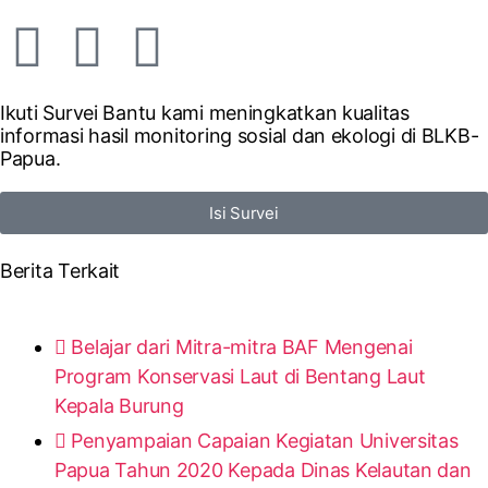
Ikuti Survei
Bantu kami meningkatkan kualitas
informasi hasil monitoring sosial dan ekologi di BLKB-
Papua.
Isi Survei
Berita Terkait
Belajar dari Mitra-mitra BAF Mengenai
Program Konservasi Laut di Bentang Laut
Kepala Burung
Penyampaian Capaian Kegiatan Universitas
Papua Tahun 2020 Kepada Dinas Kelautan dan