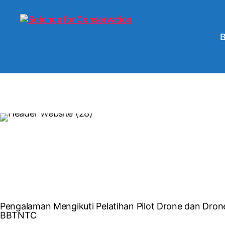
Pengalaman Mengikuti Pelatihan Pilot Drone dan Dron
BBTNTC