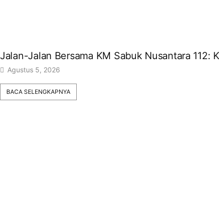
Jalan-Jalan Bersama KM Sabuk Nusantara 112: Ke
Agustus 5, 2026
BACA SELENGKAPNYA