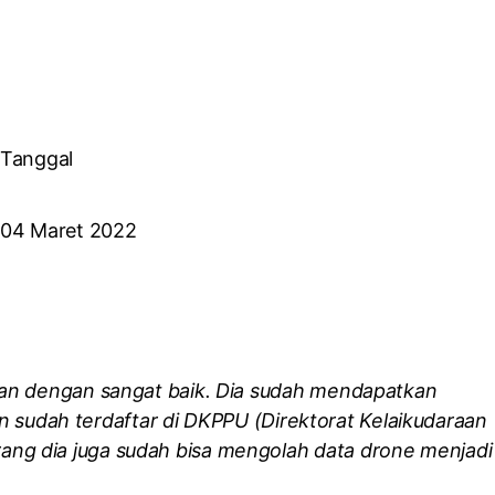
Tanggal
04 Maret 2022
han dengan sangat baik. Dia sudah mendapatkan
dan sudah terdaftar di DKPPU (Direktorat Kelaikudaraan
ng dia juga sudah bisa mengolah data drone menjadi