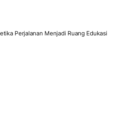
tika Perjalanan Menjadi Ruang Edukasi ​