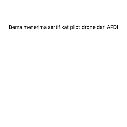
Bema menerima sertifikat pilot drone dari APDI