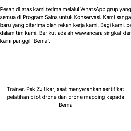
Pesan di atas kami terima melalui WhatsApp grup yang 
semua di Program Sains untuk Konservasi. Kami sangat 
baru yang diterima oleh rekan kerja kami. Bagi kami,
dalam tim kami. Berikut adalah wawancara singkat de
kami panggil “Bema”.
Trainer, Pak Zulfikar, saat menyerahkan sertifikat
pelatihan pilot drone dan drone mapping kepada
Bema