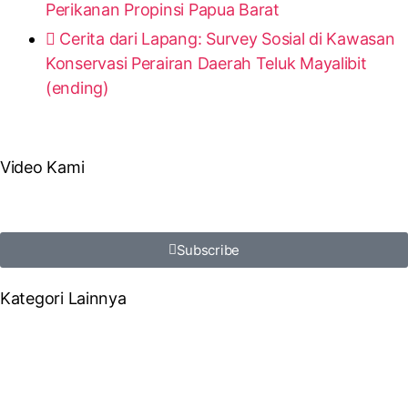
Perikanan Propinsi Papua Barat
Cerita dari Lapang: Survey Sosial di Kawasan
Konservasi Perairan Daerah Teluk Mayalibit
(ending)
Video Kami
Subscribe
Kategori Lainnya