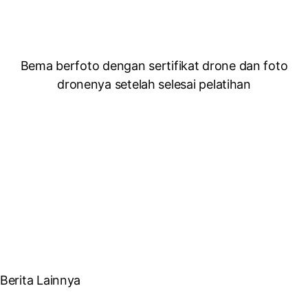
Bema berfoto dengan sertifikat drone dan foto
dronenya setelah selesai pelatihan
Berita Lainnya