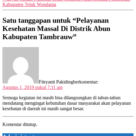
Kabupaten Teluk Wondama
Satu tanggapan untuk “Pelayanan
Kesehatan Massal Di Distrik Abun
Kabupaten Tambrauw”
Fitryanti Pakiding
berkomentar:
Agustus 1, 2019 pukul 7:11 am
Semoga kegiatan ini masih bisa dilangsungkan di tahun-tahun
mendatang mengingat kebutuhan dasar masyarakat akan pelayanan
kesehatan di daerah ini masih sangat besar.
Komentar ditutup.