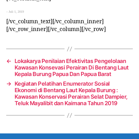
– Juli 1, 2019
[/vc_column_text][/vc_column_inner]
[/vc_row_inner][/vc_column][/vc_row]
←
Lokakarya Penilaian Efektivitas Pengelolaan
Kawasan Konsevasi Perairan Di Bentang Laut
Kepala Burung Papua Dan Papua Barat
→
Kegiatan Pelatihan Enumerator Sosial
Ekonomi di Bentang Laut Kepala Burung :
Kawasan Konservasi Perairan Selat Dampier,
Teluk Mayalibit dan Kaimana Tahun 2019