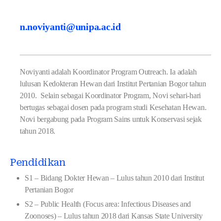
n.noviyanti@unipa.ac.id
Noviyanti adalah Koordinator Program Outreach. Ia adalah
lulusan Kedokteran Hewan dari Institut Pertanian Bogor tahun
2010. Selain sebagai Koordinator Program, Novi sehari-hari
bertugas sebagai dosen pada program studi Kesehatan Hewan.
Novi bergabung pada Program Sains untuk Konservasi sejak
tahun 2018.
Pendidikan
S1 – Bidang Dokter Hewan – Lulus tahun 2010 dari Institut
Pertanian Bogor
S2 – Public Health (Focus area: Infectious Diseases and
Zoonoses) – Lulus tahun 2018 dari Kansas State University