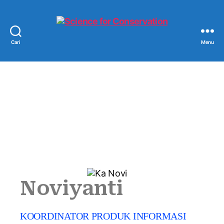
Cari
Menu
Noviyanti
KOORDINATOR PRODUK INFORMASI