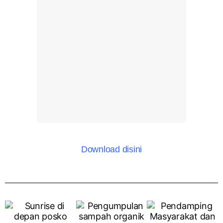
Download disini