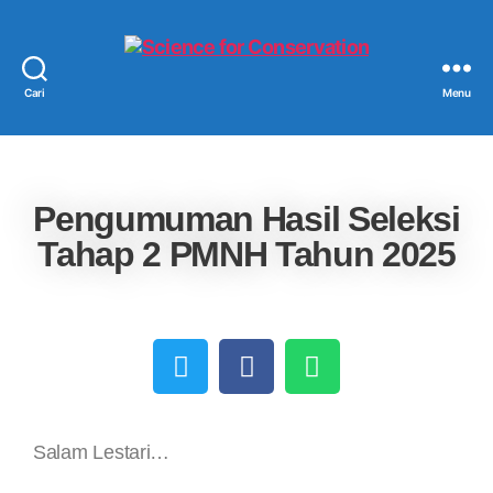
Cari
Menu
Pengumuman Hasil Seleksi
Tahap 2 PMNH Tahun 2025
Salam Lestari…