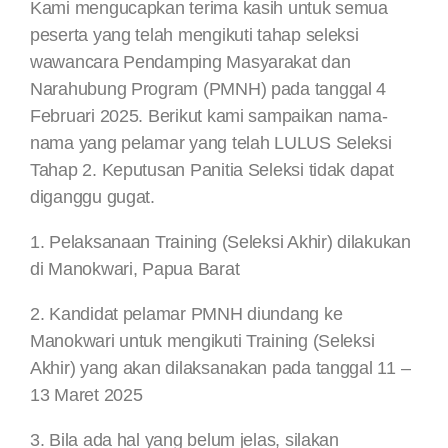
Kami mengucapkan terima kasih untuk semua
peserta yang telah mengikuti tahap seleksi
wawancara Pendamping Masyarakat dan
Narahubung Program (PMNH) pada tanggal 4
Februari 2025. Berikut kami sampaikan nama-
nama yang pelamar yang telah LULUS Seleksi
Tahap 2. Keputusan Panitia Seleksi tidak dapat
diganggu gugat.
1. Pelaksanaan Training (Seleksi Akhir) dilakukan
di Manokwari, Papua Barat
2. Kandidat pelamar PMNH diundang ke
Manokwari untuk mengikuti Training (Seleksi
Akhir) yang akan dilaksanakan pada tanggal 11 –
13 Maret 2025
3. Bila ada hal yang belum jelas, silakan