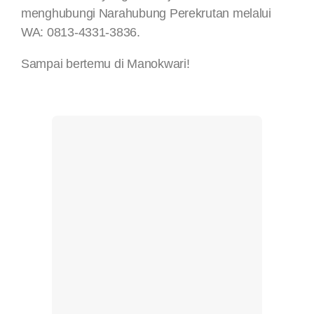
menghubungi Narahubung Perekrutan melalui
WA: 0813-4331-3836.
Sampai bertemu di Manokwari!