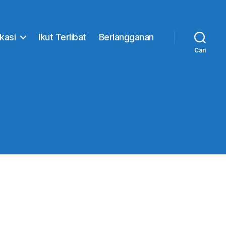
ikasi
Ikut Terlibat
Berlangganan
Cari